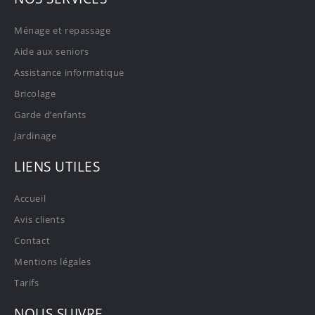
Ménage et repassage
Aide aux seniors
Assistance informatique
Bricolage
Garde d’enfants
Jardinage
LIENS UTILES
Accueil
Avis clients
Contact
Mentions légales
Tarifs
NOUS SUIVRE