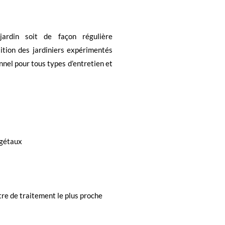
jardin soit de façon régulière
ition des jardiniers expérimentés
nel pour tous types d’entretien et
égétaux
re de traitement le plus proche