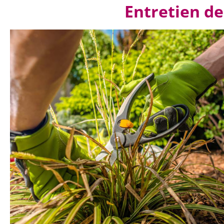
Entretien de