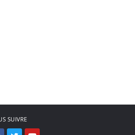
S SUIVRE