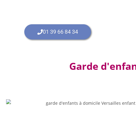
01 39 66 84 34
Garde d'enfan