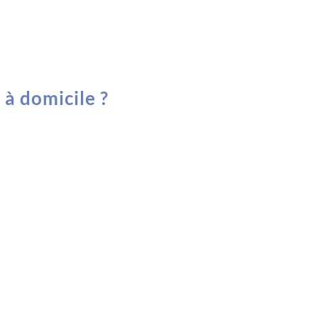
 à domicile ?