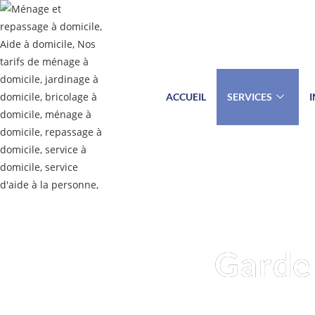
ACCUEIL
SERVICES
Garde 