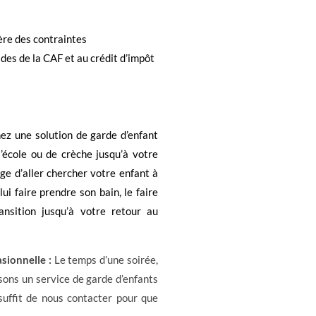
ère des contraintes
des de la CAF et au crédit d’impôt
ez une solution de garde d’enfant
l’école ou de crèche jusqu’à votre
ge d’aller chercher votre enfant à
 lui faire prendre son bain, le faire
ansition jusqu’à votre retour au
sionnelle :
Le temps d’une soirée,
osons un service de garde d’enfants
 suffit de nous contacter pour que