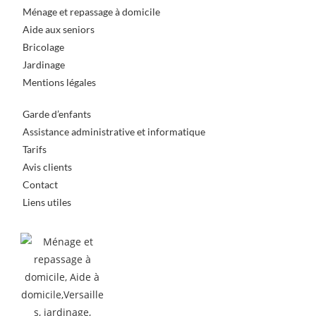
Ménage et repassage à domicile
Aide aux seniors
Bricolage
Jardinage
Mentions légales
Garde d’enfants
Assistance administrative et informatique
Tarifs
Avis clients
Contact
Liens utiles