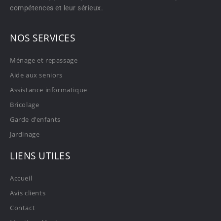
compétences et leur sérieux.
NOS SERVICES
Ménage et repassage
Aide aux seniors
Assistance informatique
Bricolage
Garde d’enfants
Jardinage
LIENS UTILES
Accueil
Avis clients
Contact