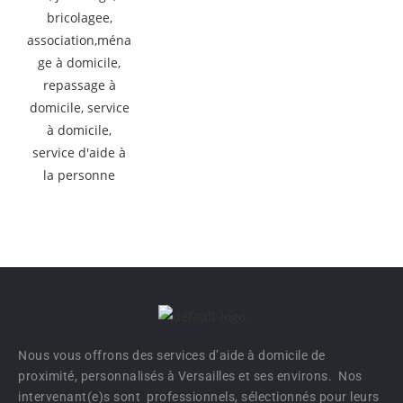
Nous vous offrons des services d’aide à domicile de
proximité, personnalisés à Versailles et ses environs. Nos
intervenant(e)s sont professionnels, sélectionnés pour leurs