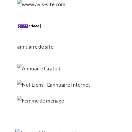
annuaire de site