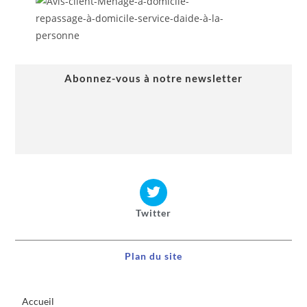
Abonnez-vous à notre newsletter
Twitter
Plan du site
Accueil