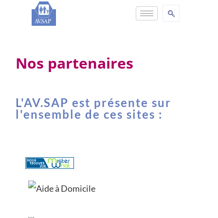
Nos partenaires
L'AV.SAP est présente sur
l'ensemble de ces sites :