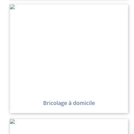
Bricolage à domicile