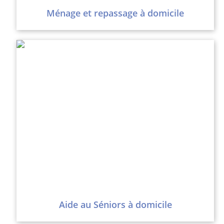
Ménage et repassage à domicile
Aide au Séniors à domicile