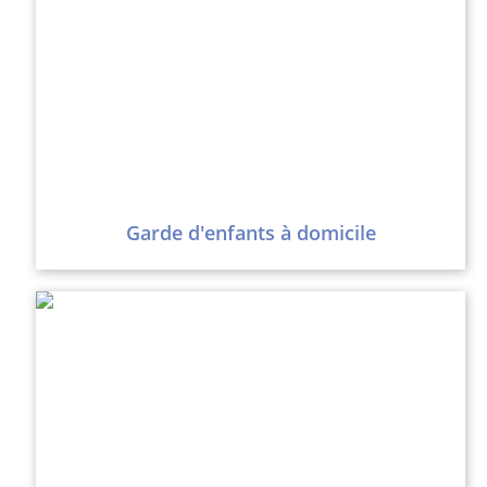
Garde d'enfants à domicile