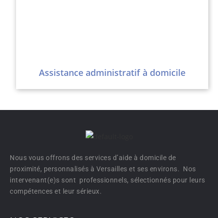
Assistance administratif à domicile
Nous vous offrons des services d’aide à domicile de
proximité, personnalisés à Versailles et ses environs. Nos
intervenant(e)s sont professionnels, sélectionnés pour leurs
compétences et leur sérieux.