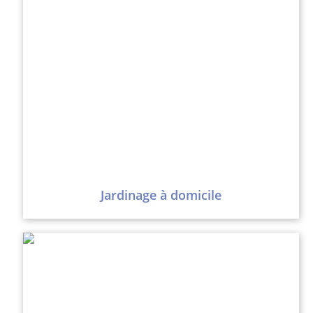
Jardinage à domicile