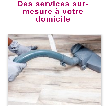
Des services sur-
mesure à votre
domicile