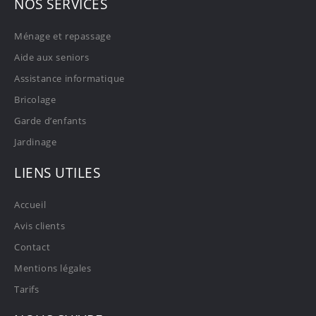
NOS SERVICES
Ménage et repassage
Aide aux seniors
Assistance informatique
Bricolage
Garde d’enfants
Jardinage
LIENS UTILES
Accueil
Avis clients
Contact
Mentions légales
Tarifs